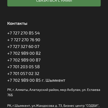
СВЯЗАТЬСЯ С НАМИ
Контакты
+7 727 270 85 54
+ 7 727 270 76 90
+7 727 327 60 07
+7 702 989 00 82
+7 702 989 00 87
+7 701 203 05 58
+7 701 057 02 32
+7 702 989 00 85 г. Шымкент
РК, г. Алматы, Алатауский район, мкр Акбулак, ул. Еспаева
76Б
РК, г.Шымкент, ул.Жандосова д. 73, Бизнес центр "СОДБИ",