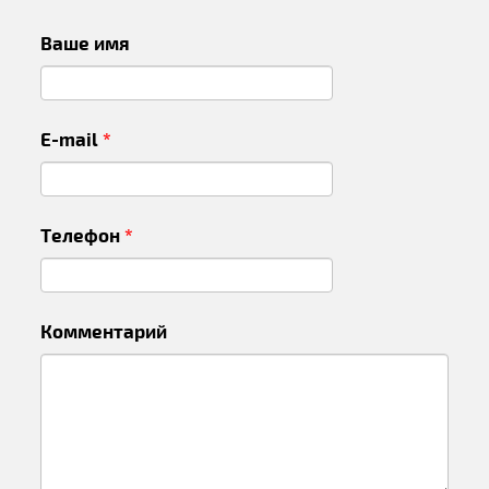
Ваше имя
E-mail
*
Телефон
*
Комментарий