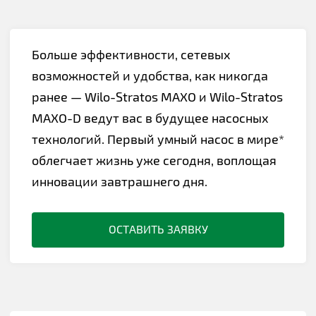
Больше эффективности, сетевых
возможностей и удобства, как никогда
ранее — Wilo-Stratos MAXO и Wilo-Stratos
MAXO-D ведут вас в будущее насосных
технологий. Первый умный насос в мире*
облегчает жизнь уже сегодня, воплощая
инновации завтрашнего дня.
ОСТАВИТЬ ЗАЯВКУ