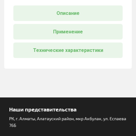
Описание
Применение
Технические характеристики
Наши представительства
РК, г. Алматы, Алатауский район, мкр Акбулак, ул. Еспаева
76Б