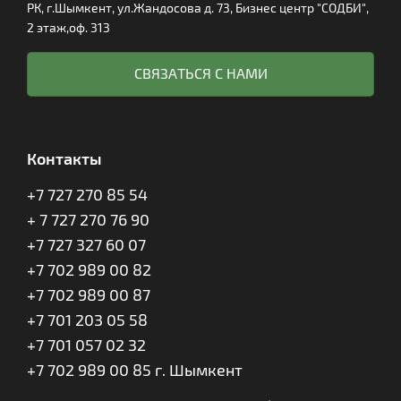
РК, г.Шымкент, ул.Жандосова д. 73, Бизнес центр "СОДБИ",
2 этаж,оф. 313
СВЯЗАТЬСЯ С НАМИ
Контакты
+7 727 270 85 54
+ 7 727 270 76 90
+7 727 327 60 07
+7 702 989 00 82
+7 702 989 00 87
+7 701 203 05 58
+7 701 057 02 32
+7 702 989 00 85 г. Шымкент