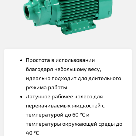
Простота в использовании
благодаря небольшому весу,
идеально подходит для длительного
режима работы
Латунное рабочее колесо для
перекачиваемых жидкостей с
температурой до 60 °C и
температуры окружающей среды до
40 °C