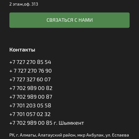
2 этаж,оф. 313
СВЯЗАТЬСЯ С НАМИ
Контакты
+7 727 270 85 54
+ 7 727 270 76 90
+7 727 327 60 07
+7 702 989 00 82
+7 702 989 00 87
+7 701 203 05 58
+7 701 057 02 32
+7 702 989 00 85 г. Шымкент
РК, г. Алматы, Алатауский район, мкр Акбулак, ул. Еспаева