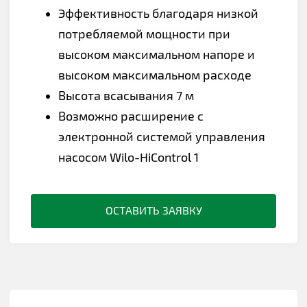
Эффективность благодаря низкой
потребляемой мощности при
высоком максимальном напоре и
высоком максимальном расходе
Высота всасывания 7 м
Возможно расширение с
электронной системой управления
насосом Wilo-HiControl 1
ОСТАВИТЬ ЗАЯВКУ