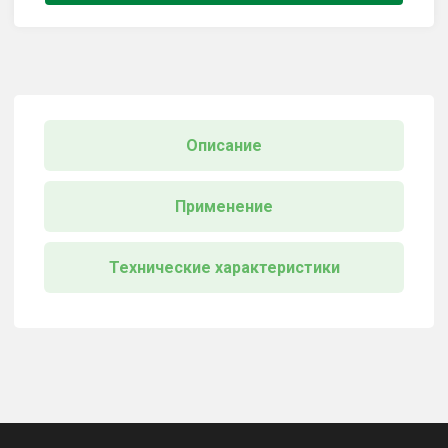
Описание
Применение
Технические характеристики