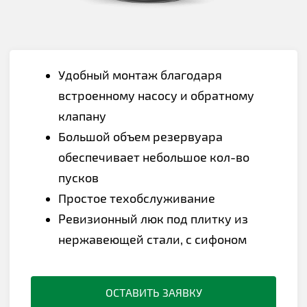
Удобный монтаж благодаря
встроенному насосу и обратному
клапану
Большой объем резервуара
обеспечивает небольшое кол-во
пусков
Простое техобслуживание
Ревизионный люк под плитку из
нержавеющей стали, с сифоном
ОСТАВИТЬ ЗАЯВКУ