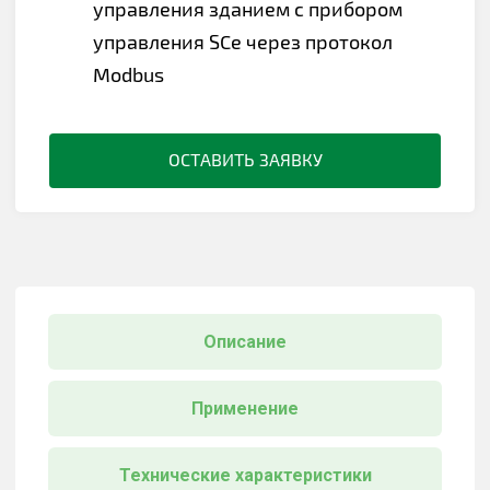
управления зданием с прибором
управления SCe через протокол
Modbus
ОСТАВИТЬ ЗАЯВКУ
Описание
Применение
Технические характеристики