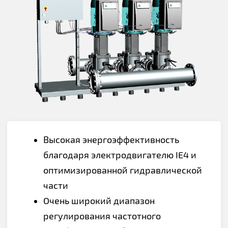
Высокая энергоэффективность
благодаря электродвигателю IE4 и
оптимизированной гидравлической
части
Очень широкий диапазон
регулирования частотного