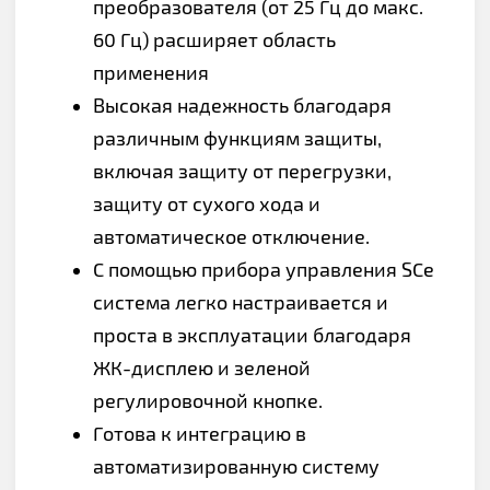
преобразователя (от 25 Гц до макс.
60 Гц) расширяет область
применения
Высокая надежность благодаря
различным функциям защиты,
включая защиту от перегрузки,
защиту от сухого хода и
автоматическое отключение.
С помощью прибора управления SCe
система легко настраивается и
проста в эксплуатации благодаря
ЖК-дисплею и зеленой
регулировочной кнопке.
Готова к интеграцию в
автоматизированную систему