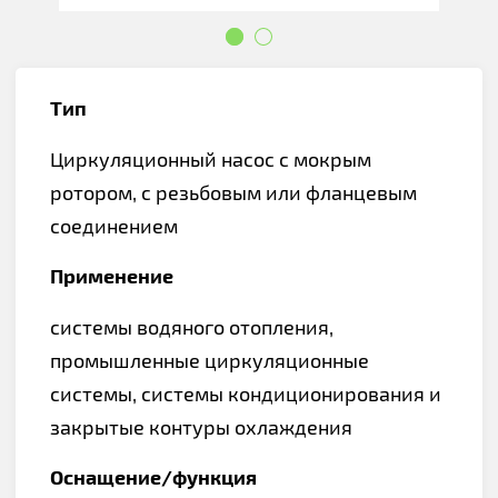
Тип
Циркуляционный насос с мокрым
ротором, с резьбовым или фланцевым
соединением
Применение
системы водяного отопления,
промышленные циркуляционные
системы, системы кондиционирования и
закрытые контуры охлаждения
Оснащение/функция