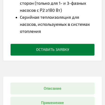
сторон (только для 1- и 3-фазных
насосов с P2 ≥180 Вт)
Серийная теплоизоляция для
насосов, используемых в системах
отопления
ОСТАВИТЬ ЗАЯВКУ
Описание
Применение