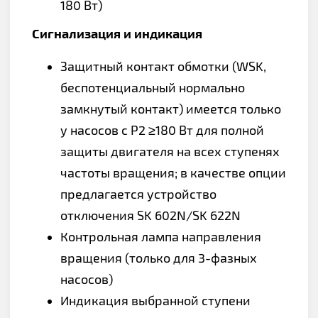
180 Вт)
Сигнализация и индикация
Защитный контакт обмотки (WSK,
беспотенциальный нормально
замкнутый контакт) имеется только
у насосов с P2 ≥180 Вт для полной
защиты двигателя на всех ступенях
частоты вращения; в качестве опции
предлагается устройство
отключения SK 602N/SK 622N
Контрольная лампа направления
вращения (только для 3-фазных
насосов)
Индикация выбранной ступени