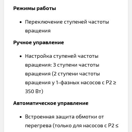
Режимы работы
Переключение ступеней частоты
вращения
Ручное управление
Настройка ступеней частоты
вращения: 3 ступени частоты
вращения (2 ступени частоты
вращения у 1-фазных насосов с P2 ≥
350 Вт)
Автоматическое управление
Встроенная защита обмотки от
перегрева (только для насосов с P2 ≤