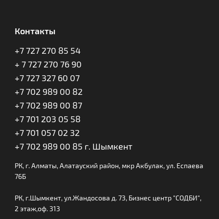
Контакты
+7 727 270 85 54
+ 7 727 270 76 90
+7 727 327 60 07
+7 702 989 00 82
+7 702 989 00 87
+7 701 203 05 58
+7 701 057 02 32
+7 702 989 00 85 г. Шымкент
РК, г. Алматы, Алатауский район, мкр Акбулак, ул. Еспаева
76Б
РК, г.Шымкент, ул.Жандосова д. 73, Бизнес центр "СОДБИ",
2 этаж,оф. 313