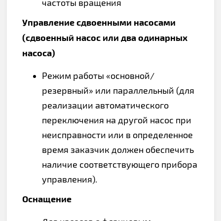
частоты вращения
Управление сдвоенными насосами
(сдвоенный насос или два одинарных
насоса)
Режим работы «основной/
резервный» или параллельный (для
реализации автоматического
переключения на другой насос при
неисправности или в определенное
время заказчик должен обеспечить
наличие соответствующего прибора
управления).
Оснащение